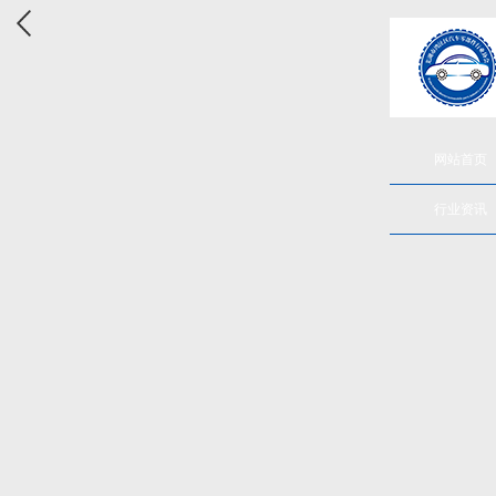
网站首页
行业资讯